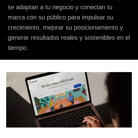
se adaptan a tu negocio y conectan tu
marca con su público para impulsar su
crecimiento, mejorar su posicionamiento y
generar resultados reales y sostenibles en el
tiempo.
Diseño & Desarrollo