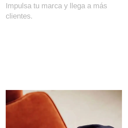
Impulsa tu marca y llega a más
clientes.