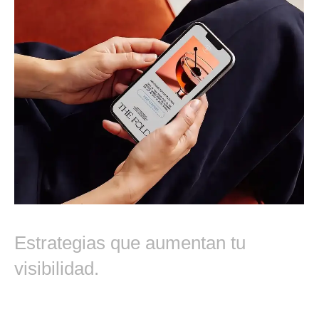
Marketing Digital
Estrategias que aumentan tu
visibilidad.