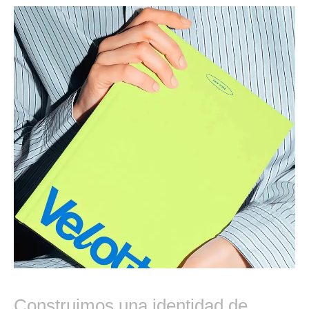
Branding
Construimos una identidad de