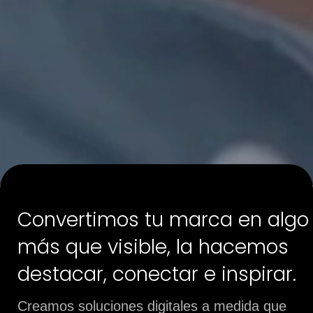
Convertimos tu marca en algo
más que visible, la hacemos
destacar, conectar e inspirar.
Creamos soluciones digitales a medida que