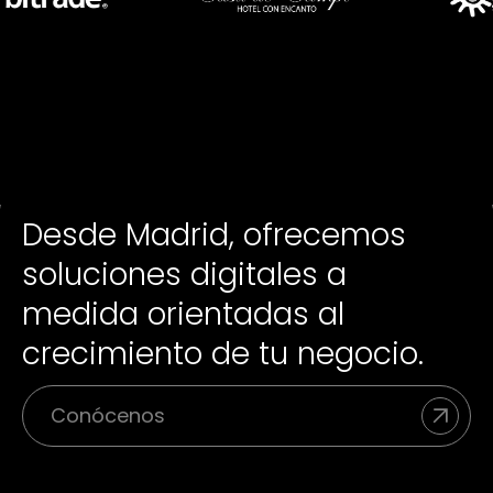
Desde Madrid, ofrecemos
soluciones digitales a
medida orientadas al
crecimiento de tu negocio.
Conócenos