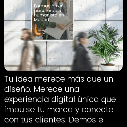
Tu idea merece más que un
diseño. Merece una
experiencia digital única que
impulse tu marca y conecte
con tus clientes. Demos el