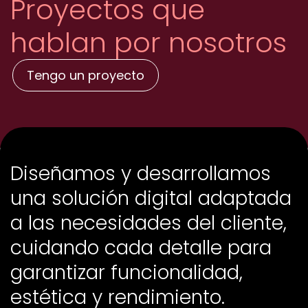
Proyectos que
hablan por nosotros
Tengo un proyecto
Diseñamos y desarrollamos
una solución digital adaptada
a las necesidades del cliente,
cuidando cada detalle para
garantizar funcionalidad,
estética y rendimiento.