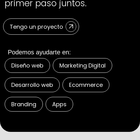
primer paso juntos.
Tengo un proyecto
Podemos ayudarte en:
Diseño web
Marketing Digital
Desarrollo web
Ecommerce
Branding
Apps